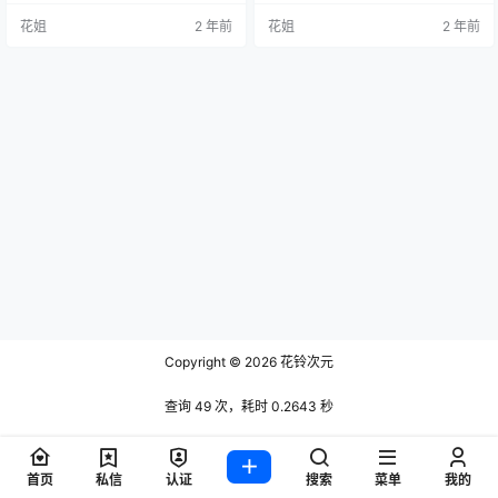
花姐
2 年前
花姐
2 年前
Copyright © 2026
花铃次元
查询 49 次，耗时 0.2643 秒
首页
私信
认证
搜索
菜单
我的