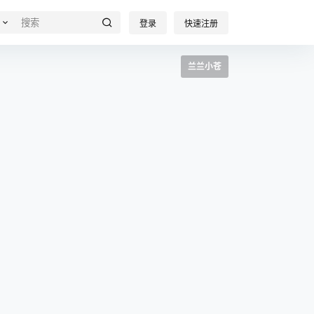
登录
快速注册
兰兰小苍