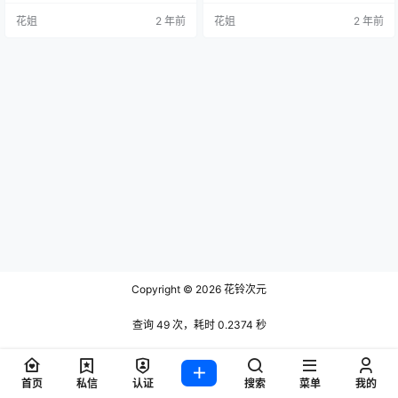
花姐
2 年前
花姐
2 年前
Copyright © 2026
花铃次元
查询 49 次，耗时 0.2374 秒
首页
私信
认证
搜索
菜单
我的