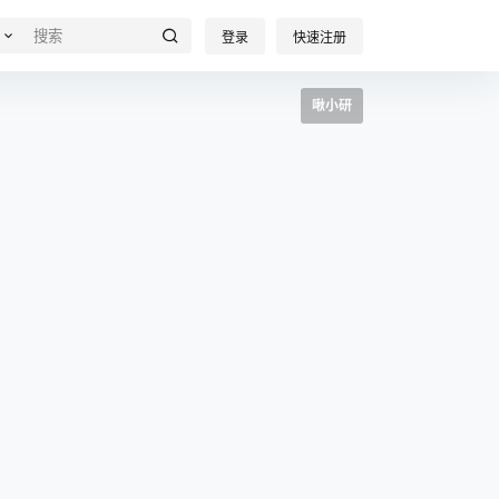
登录
快速注册
啾小研