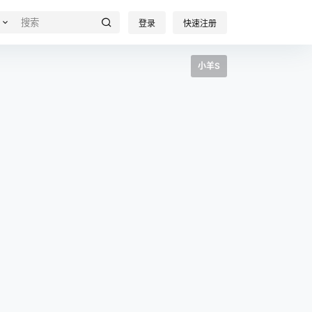
登录
快速注册
小羊S