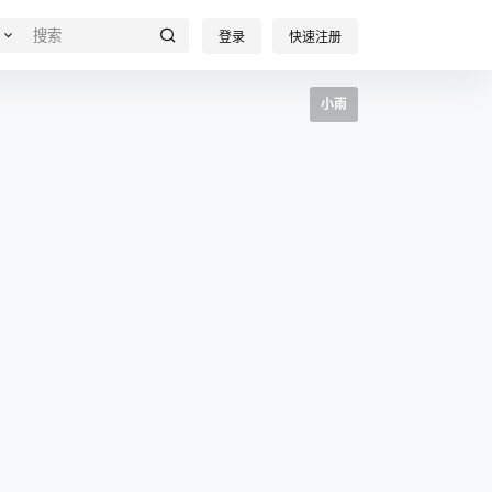
登录
快速注册
小雨