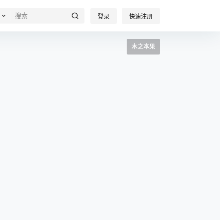
登录
快速注册
木之本果