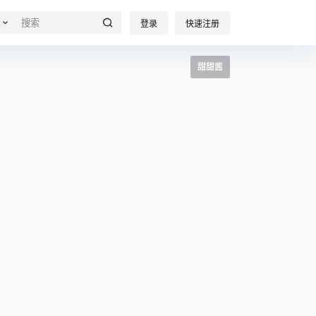
登录
快速注册
甜甜酱