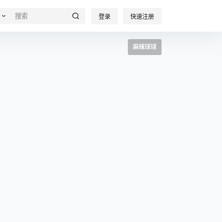
登录
快速注册
麻辣球球