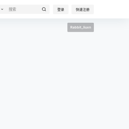
登录
快速注册
Rabbit_liuxn